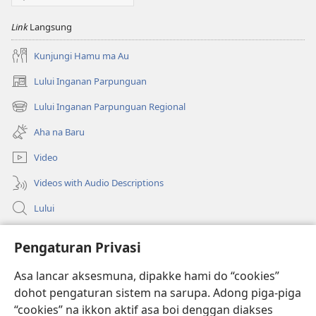
Link
Langsung
Kunjungi Hamu ma Au
Lului Inganan Parpunguan
(opens
new
Lului Inganan Parpunguan Regional
(opens
window)
new
Aha na Baru
window)
Video
Videos with Audio Descriptions
Lului
Bantuan
Pengaturan Privasi
Sumbangan
Asa lancar aksesmuna, dipakke hami do “cookies”
(opens
new
dohot pengaturan sistem na sarupa. Adong piga-piga
window)
PERPUSTAKAAN ONLINE Joujou Paboahon™
“cookies” na ikkon aktif asa boi denggan diakses
(opens