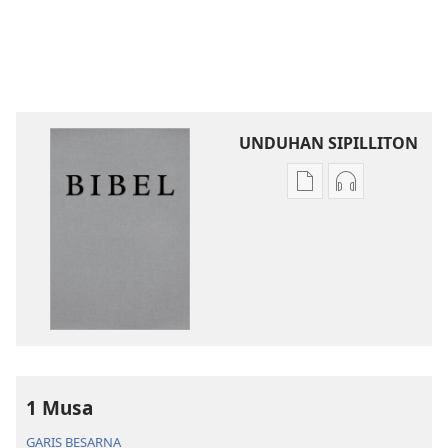
UNDUHAN SIPILLITON
Sipilliton
Sipiliton
lao
mandownloa
mandownload
audio
Bibel
Bibel
Hata
Hata
ni
ni
Debata
Debata
tu
tu
Akka
Akka
1 Musa
Jolma
Jolma
na
na
GARIS BESARNA