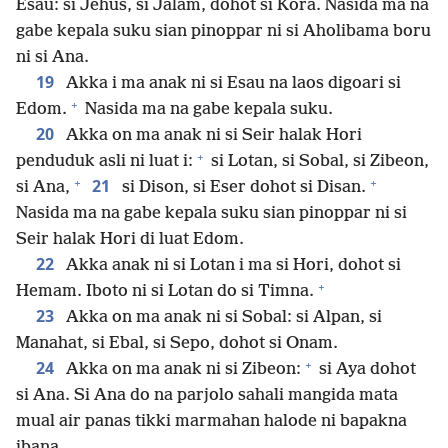
Esau: si Jehus, si Jalam, dohot si Kora. Nasida ma na
gabe kepala suku sian pinoppar ni si Aholibama boru
ni si Ana.
19
Akka i ma anak ni si Esau na laos digoari si
+
Edom.
Nasida ma na gabe kepala suku.
20
Akka on ma anak ni si Seir halak Hori
+
penduduk asli ni luat i:
si Lotan, si Sobal, si Zibeon,
+
+
21
si Ana,
si Dison, si Eser dohot si Disan.
Nasida ma na gabe kepala suku sian pinoppar ni si
Seir halak Hori di luat Edom.
22
Akka anak ni si Lotan i ma si Hori, dohot si
+
Hemam. Iboto ni si Lotan do si Timna.
23
Akka on ma anak ni si Sobal: si Alpan, si
Manahat, si Ebal, si Sepo, dohot si Onam.
+
24
Akka on ma anak ni si Zibeon:
si Aya dohot
si Ana. Si Ana do na parjolo sahali mangida mata
mual air panas tikki marmahan halode ni bapakna
ibana.