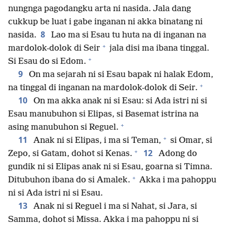
nungnga pagodangku arta ni nasida. Jala dang
cukkup be luat i gabe inganan ni akka binatang ni
8
nasida.
Lao ma si Esau tu huta na di inganan na
+
mardolok-dolok di Seir
jala disi ma ibana tinggal.
+
Si Esau do si Edom.
9
On ma sejarah ni si Esau bapak ni halak Edom,
+
na tinggal di inganan na mardolok-dolok di Seir.
10
On ma akka anak ni si Esau: si Ada istri ni si
Esau manubuhon si Elipas, si Basemat istrina na
+
asing manubuhon si Reguel.
+
11
Anak ni si Elipas, i ma si Teman,
si Omar, si
+
12
Zepo, si Gatam, dohot si Kenas.
Adong do
gundik ni si Elipas anak ni si Esau, goarna si Timna.
+
Ditubuhon ibana do si Amalek.
Akka i ma pahoppu
ni si Ada istri ni si Esau.
13
Anak ni si Reguel i ma si Nahat, si Jara, si
Samma, dohot si Missa. Akka i ma pahoppu ni si