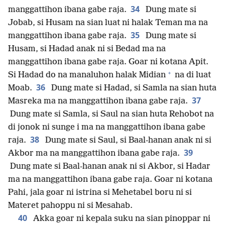
34
manggattihon ibana gabe raja.
Dung mate si
Jobab, si Husam na sian luat ni halak Teman ma na
35
manggattihon ibana gabe raja.
Dung mate si
Husam, si Hadad anak ni si Bedad ma na
manggattihon ibana gabe raja. Goar ni kotana Apit.
+
Si Hadad do na manaluhon halak Midian
na di luat
36
Moab.
Dung mate si Hadad, si Samla na sian huta
37
Masreka ma na manggattihon ibana gabe raja.
Dung mate si Samla, si Saul na sian huta Rehobot na
di jonok ni sunge i ma na manggattihon ibana gabe
38
raja.
Dung mate si Saul, si Baal-hanan anak ni si
39
Akbor ma na manggattihon ibana gabe raja.
Dung mate si Baal-hanan anak ni si Akbor, si Hadar
ma na manggattihon ibana gabe raja. Goar ni kotana
Pahi, jala goar ni istrina si Mehetabel boru ni si
Materet pahoppu ni si Mesahab.
40
Akka goar ni kepala suku na sian pinoppar ni