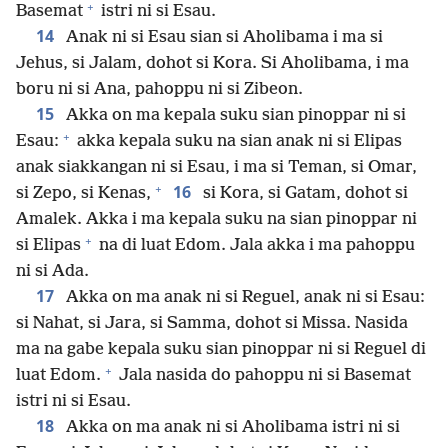
+
Basemat
istri ni si Esau.
14
Anak ni si Esau sian si Aholibama i ma si
Jehus, si Jalam, dohot si Kora. Si Aholibama, i ma
boru ni si Ana, pahoppu ni si Zibeon.
15
Akka on ma kepala suku sian pinoppar ni si
+
Esau:
akka kepala suku na sian anak ni si Elipas
anak siakkangan ni si Esau, i ma si Teman, si Omar,
+
16
si Zepo, si Kenas,
si Kora, si Gatam, dohot si
Amalek. Akka i ma kepala suku na sian pinoppar ni
+
si Elipas
na di luat Edom. Jala akka i ma pahoppu
ni si Ada.
17
Akka on ma anak ni si Reguel, anak ni si Esau:
si Nahat, si Jara, si Samma, dohot si Missa. Nasida
ma na gabe kepala suku sian pinoppar ni si Reguel di
+
luat Edom.
Jala nasida do pahoppu ni si Basemat
istri ni si Esau.
18
Akka on ma anak ni si Aholibama istri ni si