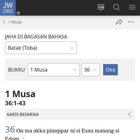
JW.ORG
Log
In
Ganti
Lului
PA
(opens
hata
di
ME
1 Musa
new
situs
JW.ORG
window)
JAHA DI BAGASAN BAHASA
Bindu
BUKKU
Bukku
ni
Bibel
1 Musa
36:1-43
GARIS BESARNA
36
On ma akka pinoppar ni si Esau manang si
+
Edom.