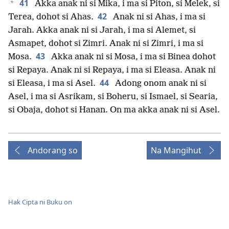
+
41
Akka anak ni si Mika, i ma si Piton, si Melek, si
42
Terea, dohot si Ahas.
Anak ni si Ahas, i ma si
Jarah. Akka anak ni si Jarah, i ma si Alemet, si
Asmapet, dohot si Zimri. Anak ni si Zimri, i ma si
43
Mosa.
Akka anak ni si Mosa, i ma si Binea dohot
si Repaya. Anak ni si Repaya, i ma si Eleasa. Anak ni
44
si Eleasa, i ma si Asel.
Adong onom anak ni si
Asel, i ma si Asrikam, si Boheru, si Ismael, si Searia,
si Obaja, dohot si Hanan. On ma akka anak ni si Asel.
Andorang so
Na Mangihut
Hak Cipta ni Buku on