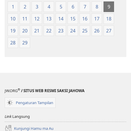
Naeng
Naeng
1
2
3
4
5
6
7
8
9
Mangolu
Mangolu
di
di
10
11
12
13
14
15
16
17
18
Tano
Tano
na
na
19
20
21
22
23
24
25
26
27
Imbaru
Imbaru
28
29
®
JW.ORG
/ SITUS WEB RESMI SAKSI JAHOWA
Pengaturan Tampilan
Link
Langsung
Kunjungi Hamu ma Au