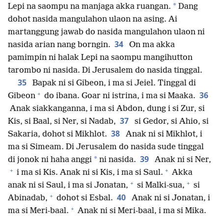
*
Lepi na saompu na manjaga akka ruangan.
Dang
dohot nasida mangulahon ulaon na asing. Ai
martanggung jawab do nasida mangulahon ulaon ni
34
nasida arian nang borngin.
On ma akka
pamimpin ni halak Lepi na saompu mangihutton
tarombo ni nasida. Di Jerusalem do nasida tinggal.
35
Bapak ni si Gibeon, i ma si Jeiel. Tinggal di
+
36
Gibeon
do ibana. Goar ni istrina, i ma si Maaka.
Anak siakkanganna, i ma si Abdon, dung i si Zur, si
37
Kis, si Baal, si Ner, si Nadab,
si Gedor, si Ahio, si
38
Sakaria, dohot si Mikhlot.
Anak ni si Mikhlot, i
ma si Simeam. Di Jerusalem do nasida sude tinggal
39
*
di jonok ni haha anggi
ni nasida.
Anak ni si Ner,
+
+
i ma si Kis. Anak ni si Kis, i ma si Saul.
Akka
+
+
anak ni si Saul, i ma si Jonatan,
si Malki-sua,
si
+
40
Abinadab,
dohot si Esbal.
Anak ni si Jonatan, i
+
ma si Meri-baal.
Anak ni si Meri-baal, i ma si Mika.