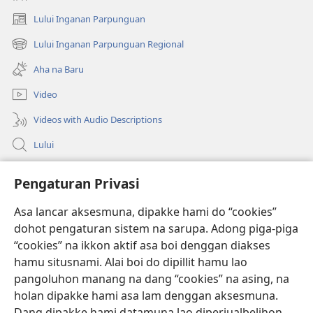
Lului Inganan Parpunguan
(opens
new
Lului Inganan Parpunguan Regional
(opens
window)
new
Aha na Baru
window)
Video
Videos with Audio Descriptions
Lului
Bantuan
Pengaturan Privasi
Sumbangan
Asa lancar aksesmuna, dipakke hami do “cookies”
(opens
new
dohot pengaturan sistem na sarupa. Adong piga-piga
window)
PERPUSTAKAAN ONLINE Joujou Paboahon™
“cookies” na ikkon aktif asa boi denggan diakses
(opens
hamu situsnami. Alai boi do dipillit hamu lao
new
®
JW Hub
window)
pangoluhon manang na dang “cookies” na asing, na
(opens
holan dipakke hami asa lam denggan aksesmuna.
new
®
JW Library
window)
Dang dipakke hami datamuna lao diperjualbelihon