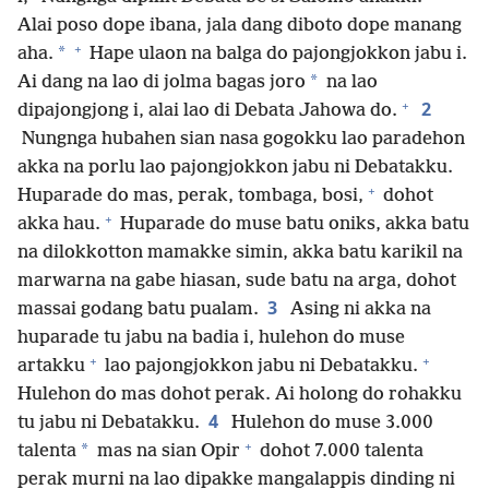
Alai poso dope ibana, jala dang diboto dope manang
+
*
aha.
Hape ulaon na balga do pajongjokkon jabu i.
*
Ai dang na lao di jolma bagas joro
na lao
+
2
dipajongjong i, alai lao di Debata Jahowa do.
Nungnga hubahen sian nasa gogokku lao paradehon
akka na porlu lao pajongjokkon jabu ni Debatakku.
+
Huparade do mas, perak, tombaga, bosi,
dohot
+
akka hau.
Huparade do muse batu oniks, akka batu
na dilokkotton mamakke simin, akka batu karikil na
marwarna na gabe hiasan, sude batu na arga, dohot
3
massai godang batu pualam.
Asing ni akka na
huparade tu jabu na badia i, hulehon do muse
+
+
artakku
lao pajongjokkon jabu ni Debatakku.
Hulehon do mas dohot perak. Ai holong do rohakku
4
tu jabu ni Debatakku.
Hulehon do muse 3.000
+
*
talenta
mas na sian Opir
dohot 7.000 talenta
perak murni na lao dipakke mangalappis dinding ni