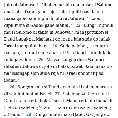
+
jolo ni Jahowa.
Dibahen nasida ma muse si Salomo
anak ni si Daud gabe raja. Jala dipillit nasida ma
+
ibana gabe pamimpin di jolo ni Jahowa.
Laos
+
23
dipillit ma si Sadok gabe malim.
Dung i, hundul
+
ma si Salomo di tahta ni Jahowa
manggattihon si
Daud bapakna. Marhasil do ibana jala sude do halak
+
24
Israel mangoloi ibana.
Sude pejabat,
tentara
+
+
na jago,
dohot sude anak ni Raja Daud
tunduk do
25
tu Raja Salomo.
Massai sangap do si Salomo
dibahen Jahowa di jolo ni halak Israel. Jala ibana do
na ussangap sian sude raja ni Israel andorang so
+
ibana.
26
Songon i ma si Daud anak ni si Isai mamaretta
27
di saluhut luat ni Israel.
Saleleng 40 taon ma si
Daud mamaretta halak Israel. Mamaretta do ibana di
+
Hebron saleleng 7 taon,
jala di Jerusalem saleleng
+
28
33 taon.
Dung i, mate ma si Daud. Ganjang do