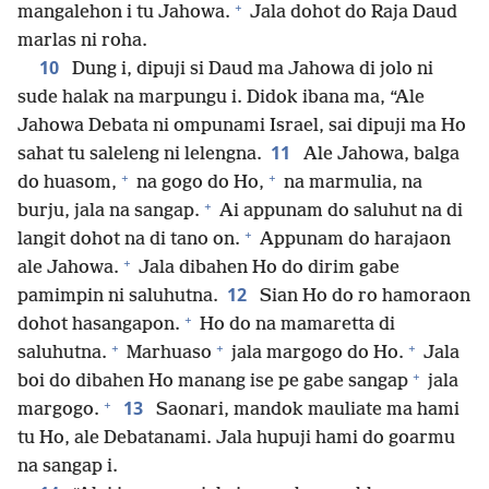
+
mangalehon i tu Jahowa.
Jala dohot do Raja Daud
marlas ni roha.
10
Dung i, dipuji si Daud ma Jahowa di jolo ni
sude halak na marpungu i. Didok ibana ma, “Ale
Jahowa Debata ni ompunami Israel, sai dipuji ma Ho
11
sahat tu saleleng ni lelengna.
Ale Jahowa, balga
+
+
do huasom,
na gogo do Ho,
na marmulia, na
+
burju, jala na sangap.
Ai appunam do saluhut na di
+
langit dohot na di tano on.
Appunam do harajaon
+
ale Jahowa.
Jala dibahen Ho do dirim gabe
12
pamimpin ni saluhutna.
Sian Ho do ro hamoraon
+
dohot hasangapon.
Ho do na mamaretta di
+
+
+
saluhutna.
Marhuaso
jala margogo do Ho.
Jala
+
boi do dibahen Ho manang ise pe gabe sangap
jala
+
13
margogo.
Saonari, mandok mauliate ma hami
tu Ho, ale Debatanami. Jala hupuji hami do goarmu
na sangap i.