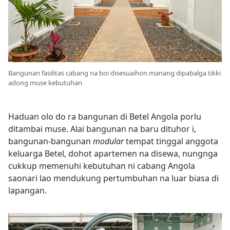
Bangunan fasilitas cabang na boi disesuaihon manang dipabalga tikki
adong muse kebutuhan
Haduan olo do ra bangunan di Betel Angola porlu
ditambai muse. Alai bangunan na baru dituhor i,
bangunan-bangunan
modular
tempat tinggal anggota
keluarga Betel, dohot apartemen na disewa, nungnga
cukkup memenuhi kebutuhan ni cabang Angola
saonari lao mendukung pertumbuhan na luar biasa di
lapangan.