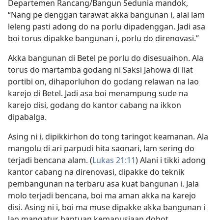
Departemen Rancang/Bangun Sedunia mandok,
“Nang pe denggan tarawat akka bangunan i, alai lam
leleng pasti adong do na porlu dipadenggan. Jadi asa
boi torus dipakke bangunan i, porlu do direnovasi.”
Akka bangunan di Betel pe porlu do disesuaihon. Ala
torus do martamba godang ni Saksi Jahowa di liat
portibi on, dihaporluhon do godang relawan na lao
karejo di Betel. Jadi asa boi menampung sude na
karejo disi, godang do kantor cabang na ikkon
dipabalga.
Asing ni i, dipikkirhon do tong taringot keamanan. Ala
mangolu di ari parpudi hita saonari, lam sering do
terjadi bencana alam. (
Lukas 21:11
) Alani i tikki adong
kantor cabang na direnovasi, dipakke do teknik
pembangunan na terbaru asa kuat bangunan i. Jala
molo terjadi bencana, boi ma aman akka na karejo
disi. Asing ni i, boi ma muse dipakke akka bangunan i
lao mangatur bantuan kemanusiaan dohot