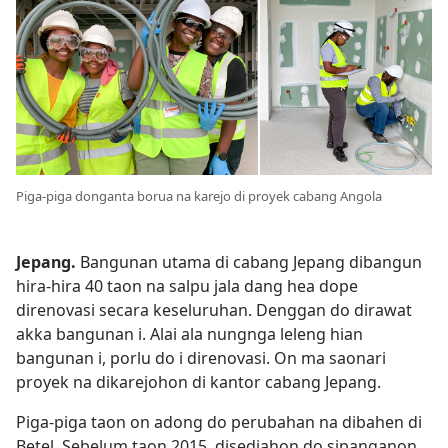
Piga-piga donganta borua na karejo di proyek cabang Angola
Jepang.
Bangunan utama di cabang Jepang dibangun
hira-hira 40 taon na salpu jala dang hea dope
direnovasi secara keseluruhan. Denggan do dirawat
akka bangunan i. Alai ala nungnga leleng hian
bangunan i, porlu do i direnovasi. On ma saonari
proyek na dikarejohon di kantor cabang Jepang.
Piga-piga taon on adong do perubahan na dibahen di
Betel. Sebelum taon 2015, disediahon do sipanganon