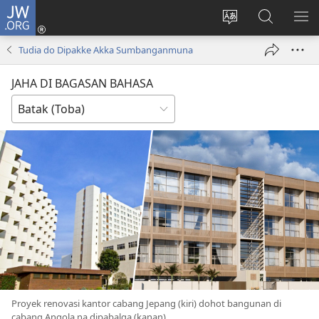
JW.ORG
Log
In
Ganti
Lului
PA
(opens
hata
di
ME
Tudia do Dipakke Akka Sumbanganmuna
new
situs
JW.ORG
window)
JAHA DI BAGASAN BAHASA
Proyek renovasi kantor cabang Jepang (kiri) dohot bangunan di
cabang Angola na dipabalga (kanan)