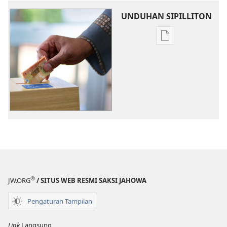
UNDUHAN SIPILLITON
Sipilliton
lao
mandownload
Tudia
do
Dipakke
Akka
Sumbanganmu
®
JW.ORG
/ SITUS WEB RESMI SAKSI JAHOWA
Pengaturan Tampilan
Link
Langsung