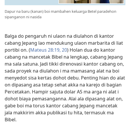
Dapur na baru (kanan) boi mambahen keluarga Betel paradehon
sipanganon ni nasida
Balga do pengaruh ni ulaon na diulahon di kantor
cabang Jepang lao mendukung ulaon marbarita di liat
portibi on. (
Mateus 28:19, 20
) Holan dua do kantor
cabang na mancetak Bibel na lengkap, cabang Jepang
ma sala satuna. Jadi tikki direnovasi kantor cabang on,
sada proyek na diulahon i ma mamasang alat na boi
menyedot sisa kertas dohot debu. Penting hian do alat
on dipasang asa tetap sehat akka na karejo di bagian
Percetakan. Hampir sajuta dolar AS ma arga ni alat i
dohot biaya pemasanganna. Alai ala dipasang alat on,
gabe boi ma torus kantor cabang Jepang mancetak
jala makkirim akka publikasi tu hita, termasuk ma
Bibel.