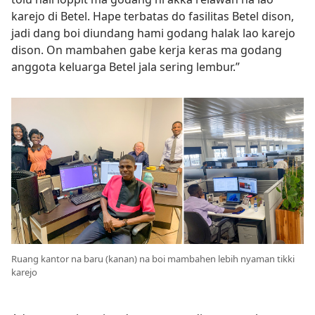
karejo di Betel. Hape terbatas do fasilitas Betel dison,
jadi dang boi diundang hami godang halak lao karejo
dison. On mambahen gabe kerja keras ma godang
anggota keluarga Betel jala sering lembur.”
Ruang kantor na baru (kanan) na boi mambahen lebih nyaman tikki
karejo