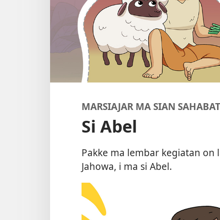
MARSIAJAR MA SIAN SAHABAT
Si Abel
Pakke ma lembar kegiatan on l
Jahowa, i ma si Abel.