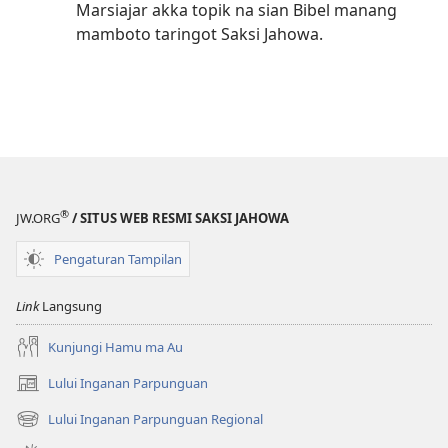
Marsiajar akka topik na sian Bibel manang
mamboto taringot Saksi Jahowa.
®
JW.ORG
/ SITUS WEB RESMI SAKSI JAHOWA
Pengaturan Tampilan
Link
Langsung
Kunjungi Hamu ma Au
Lului Inganan Parpunguan
(opens
new
Lului Inganan Parpunguan Regional
(opens
window)
new