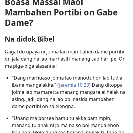
Boasa Massai Maol
Mambahen Portibi on Gabe
Dame?
Na didok Bibel
Gagal do upaya ni jolma lao mambahen dame portibi
on jala dang na lao marhasil i manang sadihari pe. On
ma piga-piga alasanna:
“Dang marhuaso jolma lao manottuhon lao tudia
ibana mangalakka.” (
Jeremia 10:23
) Dang ditoppa
jolma lao mamaretta manang mangarajai halak na
asing. Jadi, dang na lao boi nasida mambahen
dame portibi on salelengna.
“Unang ma porsea hamu tu akka pamimpin,
manang tu anak ni jolma na so boi mangalehon
haluaon. Molo dung tos hosana, mulak tu tano do