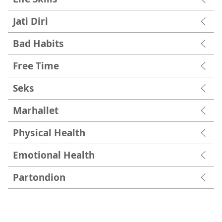
Jati Diri
Bad Habits
Free Time
Seks
Marhallet
Physical Health
Emotional Health
Partondion