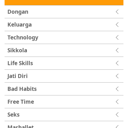
Dongan
Keluarga
Technology
Sikkola
Life Skills
Jati Diri
Bad Habits
Free Time
Seks
Marhallet