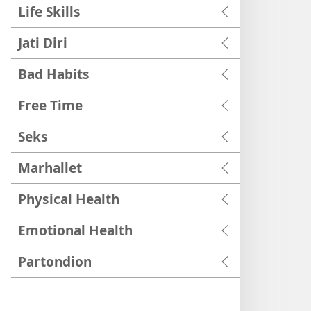
Life Skills
Jati Diri
Bad Habits
Free Time
Seks
Marhallet
Physical Health
Emotional Health
Partondion