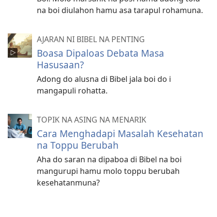
na boi diulahon hamu asa tarapul rohamuna.
AJARAN NI BIBEL NA PENTING
Boasa Dipaloas Debata Masa
Hasusaan?
Adong do alusna di Bibel jala boi do i
mangapuli rohatta.
TOPIK NA ASING NA MENARIK
Cara Menghadapi Masalah Kesehatan
na Toppu Berubah
Aha do saran na dipaboa di Bibel na boi
mangurupi hamu molo toppu berubah
kesehatanmuna?