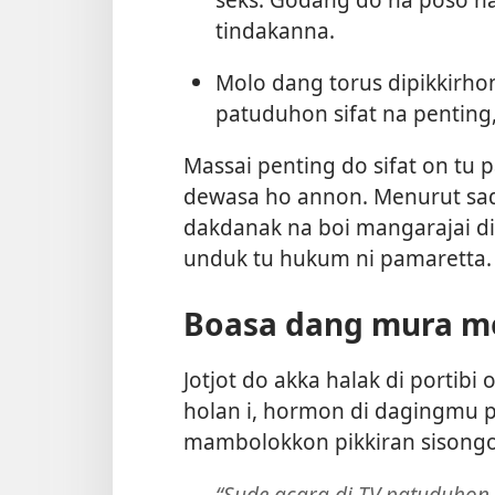
tindakanna.
Molo dang torus dipikkirhon
patuduhon sifat na penting
Massai penting do sifat on tu
dewasa ho annon. Menurut sada
dakdanak na boi mangarajai di
unduk tu hukum ni pamaretta.
Boasa dang mura m
Jotjot do akka halak di portib
holan i, hormon di dagingmu
mambolokkon pikkiran sisongo
“Sude acara di TV patuduhon