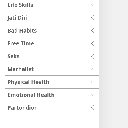
Life Skills
Jati Diri
Bad Habits
Free Time
Seks
Marhallet
Physical Health
Emotional Health
Partondion