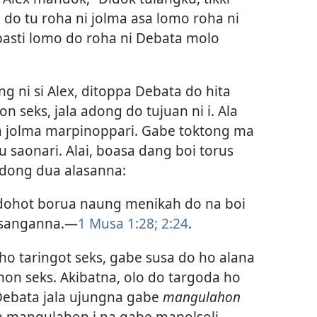
do tu roha ni jolma asa lomo roha ni
pasti lomo do roha ni Debata molo
 ni si Alex, ditoppa Debata do hita
 seks, jala adong do tujuan ni i. Ala
 jolma marpinoppari. Gabe toktong ma
u saonari. Alai, boasa dang boi torus
Adong dua alasanna:
 dohot borua naung menikah do na boi
asanganna.—
1 Musa 1:28;
2:24
.
 ho taringot seks, gabe susa do ho alana
n seks. Akibatna, olo do targoda ho
Debata jala ujungna gabe
mangulahon
a mangulahon i na gabe manolsoli