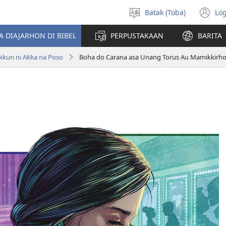
Batak (Toba)
Log
Pillit
(o
Hata
n
A DIAJARHON DI BIBEL
PERPUSTAKAAN
BARITA
wi
kun ni Akka na Poso
Boha do Carana asa Unang Torus Au Mamikkirho