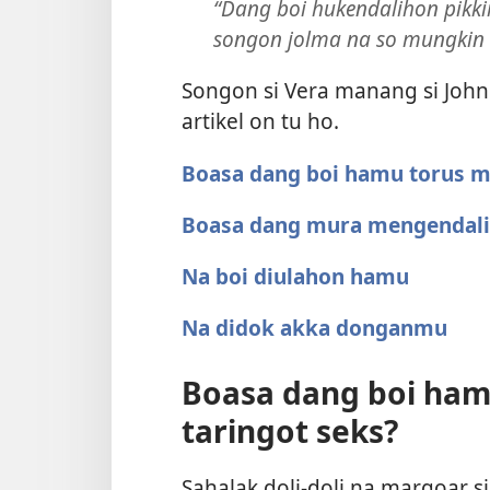
“Dang boi hukendalihon pikki
songon jolma na so mungkin 
Songon si Vera manang si Joh
artikel on tu ho.
Boasa dang boi hamu torus m
Boasa dang mura mengendali
Na boi diulahon hamu
Na didok akka donganmu
Boasa dang boi ham
taringot seks?
Sahalak doli-doli na margoar si