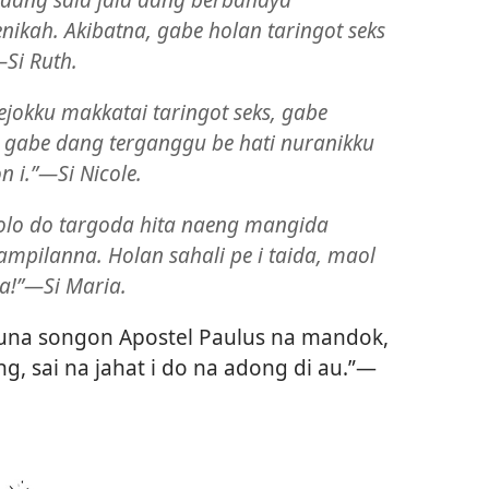
ikah. Akibatna, gabe holan taringot seks
—Si Ruth.
ejokku makkatai taringot seks, gabe
 gabe dang terganggu be hati nuranikku
 i.”—Si Nicole.
 olo do targoda hita naeng mangida
ampilanna. Holan sahali pe i taida, maol
ta!”—Si Maria.
una songon Apostel Paulus na mandok,
g, sai na jahat i do na adong di au.”—