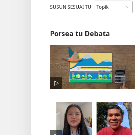
SUSUN SESUAI TU
Porsea tu Debata