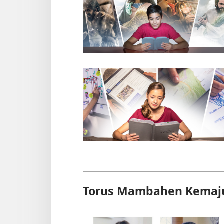
Torus Mambahen Kemaj