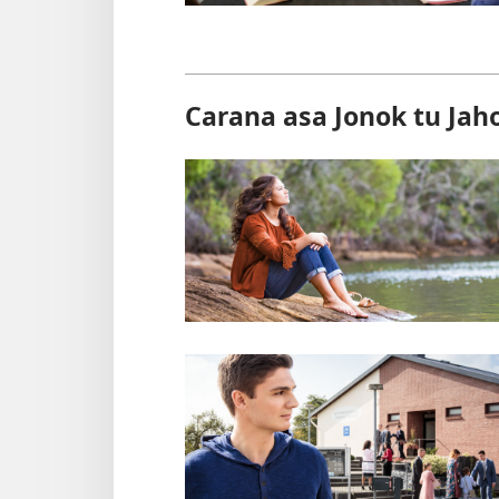
Carana asa Jonok tu Ja