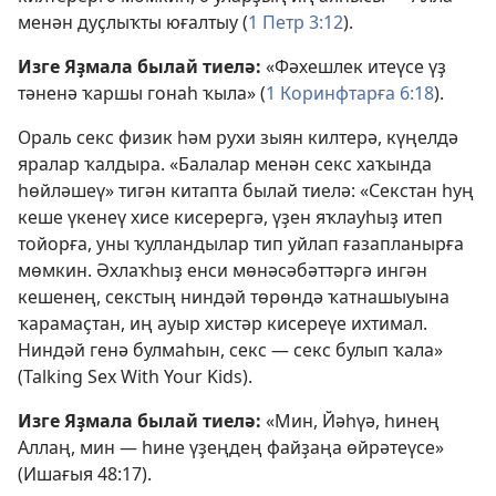
менән дуҫлыҡты юғалтыу (
1 Петр 3:12
).
Изге Яҙмала былай тиелә:
«Фәхешлек итеүсе үҙ
тәненә ҡаршы гонаһ ҡыла» (
1 Коринфтарға 6:18
).
Ораль секс физик һәм рухи зыян килтерә, күңелдә
яралар ҡалдыра. «Балалар менән секс хаҡында
һөйләшеү» тигән китапта былай тиелә: «Секстан һуң
кеше үкенеү хисе кисерергә, үҙен яҡлауһыҙ итеп
тойорға, уны ҡулландылар тип уйлап ғазапланырға
мөмкин. Әхлаҡһыҙ енси мөнәсәбәттәргә ингән
кешенең, секстың ниндәй төрөндә ҡатнашыуына
ҡарамаҫтан, иң ауыр хистәр кисереүе ихтимал.
Ниндәй генә булмаһын, секс — секс булып ҡала»
(Talking Sex With Your Kids).
Изге Яҙмала былай тиелә:
«Мин, Йәһүә, һинең
Аллаң, мин — һине үҙеңдең файҙаңа өйрәтеүсе»
(
Ишағыя 48:17
).