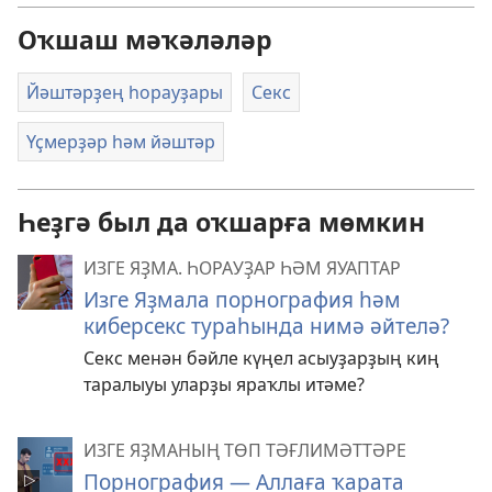
Оҡшаш мәҡәләләр
Йәштәрҙең һорауҙары
Секс
Үҫмерҙәр һәм йәштәр
Һеҙгә был да оҡшарға мөмкин
ИЗГЕ ЯҘМА. ҺОРАУҘАР ҺӘМ ЯУАПТАР
Изге Яҙмала порнография һәм
киберсекс тураһында нимә әйтелә?
Секс менән бәйле күңел асыуҙарҙың киң
таралыуы уларҙы яраҡлы итәме?
ИЗГЕ ЯҘМАНЫҢ ТӨП ТӘҒЛИМӘТТӘРЕ
Порнография — Аллаға ҡарата