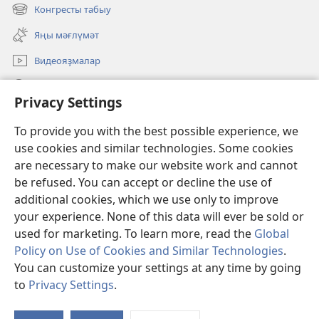
new
Конгресты табыу
(opens
window)
new
Яңы мәғлүмәт
window)
Видеояҙмалар
Эҙләү
Privacy Settings
Иғәнәләр
(opens
To provide you with the best possible experience, we
new
use cookies and similar technologies. Some cookies
window)
Күҙәтеү манараһының ОНЛАЙН КИТАПХАНАҺЫ
are necessary to make our website work and cannot
(opens
be refused. You can accept or decline the use of
new
®
JW Hub
window)
additional cookies, which we use only to improve
(opens
new
your experience. None of this data will ever be sold or
window)
used for marketing. To learn more, read the
Global
Policy on Use of Cookies and Similar Technologies
.
You can customize your settings at any time by going
Copyright
© 2026 Watch Tower Bible and Tract Society of Pennsylvania.
ҠУЛЛАНЫУ ҠАҒИҘӘЛӘРЕ
|
КОНФИДЕНЦИАЛЛЕК СӘЙӘСӘТЕ
|
to
Privacy Settings
.
PRIVACY SETTINGS