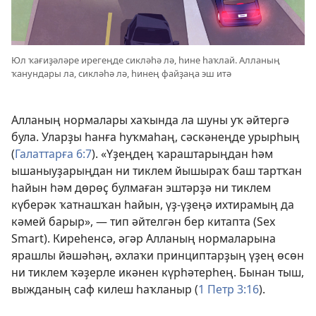
Юл ҡағиҙәләре ирегеңде сикләһә лә, һине һаҡлай. Алланың
ҡанундары ла, сикләһә лә, һинең файҙаңа эш итә
Алланың нормалары хаҡында ла шуны уҡ әйтергә
була. Уларҙы һанға һуҡмаһаң, сәскәнеңде урырһың
(
Галаттарға 6:7
). «Үҙеңдең ҡараштарыңдан һәм
ышаныуҙарыңдан ни тиклем йышыраҡ баш тартҡан
һайын һәм дөрөҫ булмаған эштәрҙә ни тиклем
күберәк ҡатнашҡан һайын, үҙ-үҙеңә ихтирамың да
кәмей барыр», — тип әйтелгән бер китапта (Sex
Smart). Киреһенсә, әгәр Алланың нормаларына
ярашлы йәшәһәң, әхлаҡи принциптарҙың үҙең өсөн
ни тиклем ҡәҙерле икәнен күрһәтерһең. Бынан тыш,
выжданың саф килеш һаҡланыр (
1 Петр 3:16
).