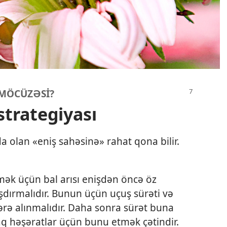
 MÖCÜZƏSİ?
 strategiyası
da olan «eniş sahəsinə» rahat qona bilir.
mək üçün bal arısı enişdən öncə öz
aşdırmalıdır. Bunun üçün uçuş sürəti və
rə alınmalıdır. Daha sonra sürət buna
q həşəratlar üçün bunu etmək çətindir.