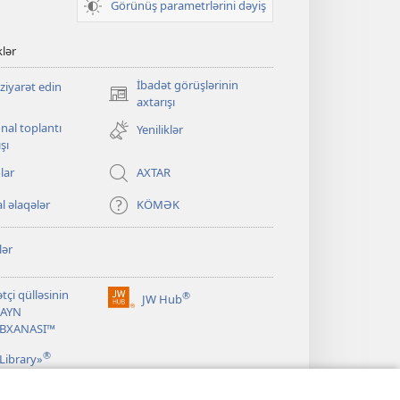
Görünüş parametrlərini dəyiş
klər
İbadət görüşlərinin
ziyarət edin
(yeni
axtarışı
pəncərə
nal toplantı
Yeniliklər
açılır)
şı
lar
AXTAR
l əlaqələr
KÖMƏK
lər
tçi qülləsinin
®
JW Hub
(yeni
AYN
pəncərə
ABXANASI™
açılır)
®
Library»