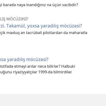
i barədə nəyə inandığınız nə üçün vacibdir?
ILIŞ MÖCÜZƏSİ?
rzi. Təkamül, yoxsa yaradılış möcüzəsi?
kiçik məxluq ən təcrübəli pilotlardan da məharətlə
xsa yaradılış möcüzəsi?
tifadə etməyi arılar necə bilirlər? Halbuki
uğunu riyaziyyatçılar 1999-də bilmirdilər.