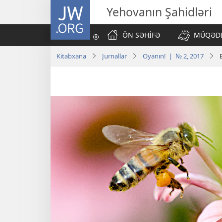
JW.ORG
Yehovanın Şahidləri
ÖN SƏHİFƏ
MÜQƏDD
Kitabxana
Jurnallar
Oyanın! | № 2, 2017