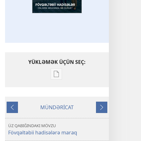
YÜKLƏMƏK ÜÇÜN SEÇ:
Nəşrləri
yükləmək
üçün
variantlar
MÜNDƏRİCAT
OYANIN!
Əvvəlki
Növbəti
Fövqəltəbii
hadisələr.
ÜZ QABIĞINDAKI MÖVZU
Onların
Fövqəltəbii hadisələrə maraq
arxasında