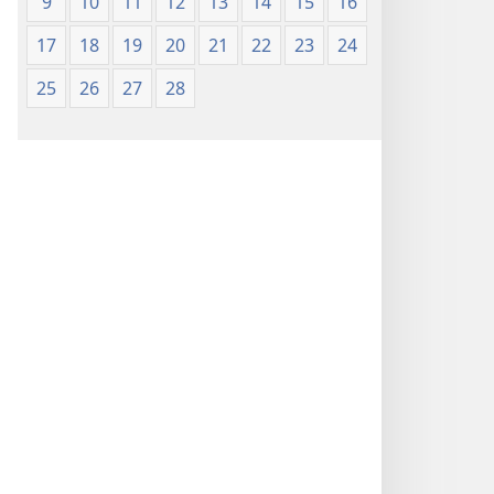
9
10
11
12
13
14
15
16
17
18
19
20
21
22
23
24
25
26
27
28