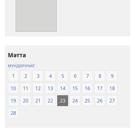
јүкләмәк
үчүн
параметрләр
Мүгәддәс
Китаб
(Төврат,
Зәбур,
Мәтта
Инҹил)
МҮНДӘРИҸАТ
1
2
3
4
5
6
7
8
9
10
11
12
13
14
15
16
17
18
19
20
21
22
23
24
25
26
27
28