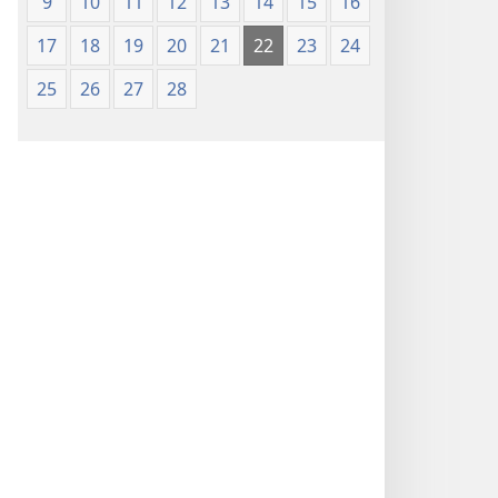
9
10
11
12
13
14
15
16
17
18
19
20
21
22
23
24
25
26
27
28