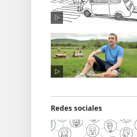
Redes sociales