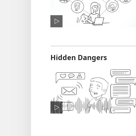
Hidden Dangers