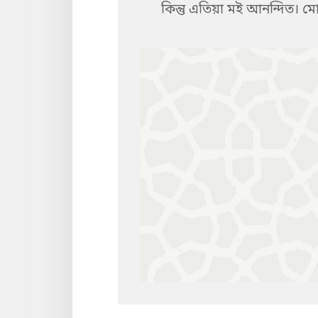
কিন্তু এতিয়া মই আনন্দিত। 