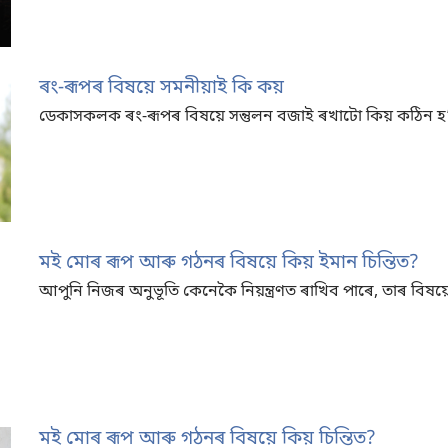
ৰং-ৰূপৰ বিষয়ে সমনীয়াই কি কয়
ডেকাসকলক ৰং-ৰূপৰ বিষয়ে সন্তুলন বজাই ৰখাটো কিয় কঠিন 
মই মোৰ ৰূপ আৰু গঠনৰ বিষয়ে কিয় ইমান চিন্তিত?
আপুনি নিজৰ অনুভূতি কেনেকৈ নিয়ন্ত্ৰণত ৰাখিব পাৰে, তাৰ বিষয
মই মোৰ ৰূপ আৰু গঠনৰ বিষয়ে কিয় চিন্তিত?