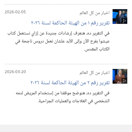
اخبار من كل العالم
2026-02-05
تقرير رقم ١ من الهيئة الحاكمة لسنة ٢٠٢٦
في التقرير ده،‏ هنعرف إرشادات جديدة عن إزاي نستعمل كتاب
عيشوا بفرح الآن وإلى الأبد علشان نعمل دروس ناجحة في
الكتاب المقدس.‏
اخبار من كل العالم
2026-03-20
تقرير رقم ٢ من الهيئة الحاكمة لسنة ٢٠٢٦
في التقرير ده،‏ هنوضح موقفنا من إستخدام المريض لدمه
الشخصي في العلاجات والعمليات الجراحية.‏