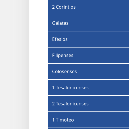
2 Corintios
Gálatas
Efesios
Filipenses
Colosenses
1 Tesalonicenses
2 Tesalonicenses
1 Timoteo