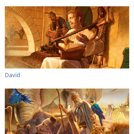
David