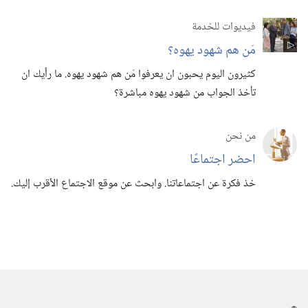
فيديوات للخدمة
مَن هم شهود يهوه؟‏
كثيرون اليوم يحبون ان يعرفوا مَن هم شهود يهوه.‏ ما رأيك ان
تأخذ الجواب من شهود يهوه مباشرة؟‏
من نحن
احضر اجتماعًا
خذ فكرة عن اجتماعاتنا.‏ وابحث عن موقع الاجتماع الأقرب إليك.‏