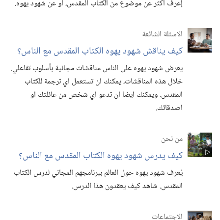
إعرف أكثر عن موضوع من الكتاب المقدس،‏ أو عن شهود يهوه.‏
الاسئلة الشائعة
كيف يناقش شهود يهوه الكتاب المقدس مع الناس؟‏
يعرض شهود يهوه على الناس مناقشات مجانية بأسلوب تفاعلي.‏
خلال هذه المناقشات،‏ يمكنك ان تستعمل اي ترجمة للكتاب
المقدس.‏ ويمكنك ايضا ان تدعو اي شخص من عائلتك او
اصدقائك.‏
من نحن
كيف يدرس شهود يهوه الكتاب المقدس مع الناس؟‏
يُعرف شهود يهوه حول العالم ببرنامجهم المجاني لدرس الكتاب
المقدس.‏ شاهد كيف يعقدون هذا الدرس.‏
الاجتماعات