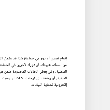
إتمام تعيين أو دور في جماعة؛‏ هذا قد يشمل الإ
عن اسمك،‏ تعيينك،‏ أو دورك لآخرين في الجماعة
المحلية،‏ وفي بعض الحالات المحدودة ضمن هيئ
الدينية،‏ أو وضعه على لوحة إعلانات أو وسيلة
إلكترونية لحماية البيانات