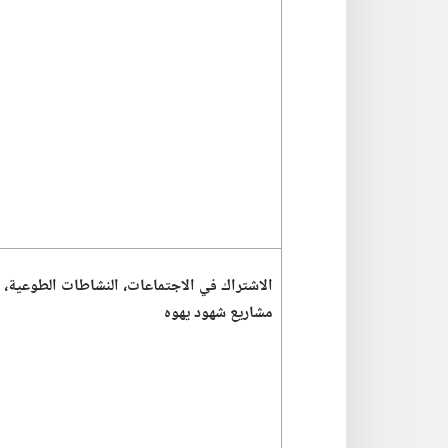
الاشتراك في الاجتماعات،‏ النشاطات الطوعية،‏ 
مشاريع شهود يهوه