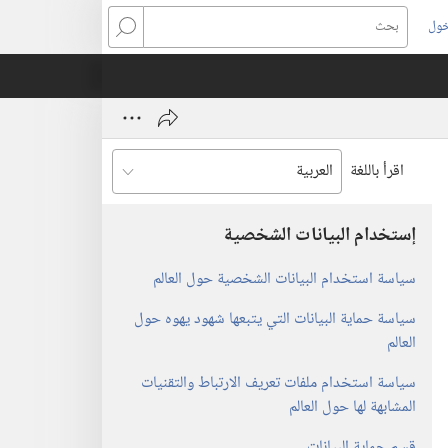
خول
بحث
اقرأ باللغة
إستخدام البيانات الشخصية
سياسة استخدام البيانات الشخصية حول العالم
سياسة حماية البيانات التي يتبعها شهود يهوه حول
العالم
سياسة استخدام ملفات تعريف الارتباط والتقنيات
المشابهة لها حول العالم
قسم حماية البيانات