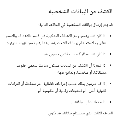
الكشف عن البيانات الشخصية
قد يتم إرسال بياناتك الشخصية في الحالات التالية:‏
إذا كان ذلك ينسجم مع الأهداف المذكورة في قسم «الأهداف والأسس
القانونية لاستخدام بياناتك الشخصية».‏ وهذا يتم ضمن الهيئة الدينية؛‏
إذا كان ذلك مطلوبًا حسب قانون معمول به؛‏
إذا شعرنا أن الكشف عن البيانات سيكون مناسبًا لنحمي حقوقنا،‏
ممتلكاتنا،‏ أو سلامتنا،‏ وندافع عنها؛‏
إذا كنا ملزمين بذلك حسب إجراءات قضائية،‏ أمر محكمة،‏ أو التزامات
قانونية أخرى،‏ أو تحقيقات رقابية أو حكومية؛‏ أو
إذا حصلنا على موافقتك.‏
الطرف الثالث الذي سيستلم بياناتك قد يكون:‏