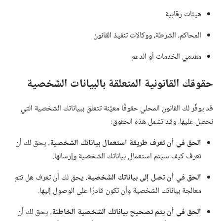
هيئات رقابية
المحاكم،‏ الشرطة،‏ ووكالات تنفيذ القانون
مقدمي الخدمات أو الدعم
حقوقك القانونية المتعلقة بالبيانات الشخصية
قد يوفِّر لك القانون المحلي حقوقًا معيَّنة تتعلق ببياناتك الشخصية التي
نحصل عليها.‏ وقد تشمل هذه الحقوق:‏
الحق في أن تعرف طريقة استعمال بياناتك الشخصية.‏
يحق لك أن
تعرف كيف سيتم استعمال بياناتك الشخصية وإرسالها.‏
الحق في أن تصل إلى بياناتك الشخصية.‏
يحق لك أن تعرف هل تتم
معالجة بياناتك الشخصية وأن تكون قادرًا على الوصول إليها.‏
الحق في أن يتم تصحيح بياناتك الشخصية الخاطئة.‏
يحق لك أن