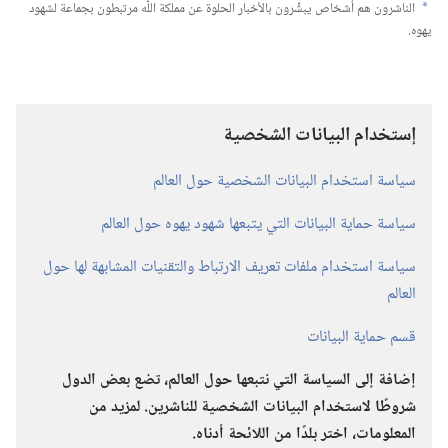
الناشرون هم أشخاص يبشِّرون بالأخبار الحلوة عن مملكة اللّٰه مرتبطون بجماعة لشهود
a
يهوه.‏
إستخدام البيانات الشخصية
سياسة استخدام البيانات الشخصية حول العالم
سياسة حماية البيانات التي يتبعها شهود يهوه حول العالم
سياسة استخدام ملفات تعريف الارتباط والتقنيات المشابهة لها حول
العالم
قسم حماية البيانات
إضافة إلى السياسة التي نتبعها حول العالم،‏ تضع بعض الدول
شروطًا لاستخدام البيانات الشخصية للناشرين.‏ لمزيد من
المعلومات،‏ اختر بلدًا من اللائحة أدناه.‏