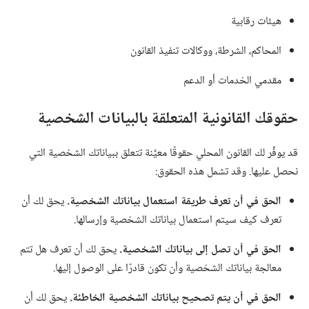
هيئات رقابية
المحاكم،‏ الشرطة،‏ ووكالات تنفيذ القانون
مقدمي الخدمات أو الدعم
حقوقك القانونية المتعلقة بالبيانات الشخصية
قد يوفِّر لك القانون المحلي حقوقًا معيَّنة تتعلق ببياناتك الشخصية التي
نحصل عليها.‏ وقد تشمل هذه الحقوق:‏
الحق في أن تعرف طريقة استعمال بياناتك الشخصية.‏
يحق لك أن
تعرف كيف سيتم استعمال بياناتك الشخصية وإرسالها.‏
الحق في أن تصل إلى بياناتك الشخصية.‏
يحق لك أن تعرف هل تتم
معالجة بياناتك الشخصية وأن تكون قادرًا على الوصول إليها.‏
الحق في أن يتم تصحيح بياناتك الشخصية الخاطئة.‏
يحق لك أن