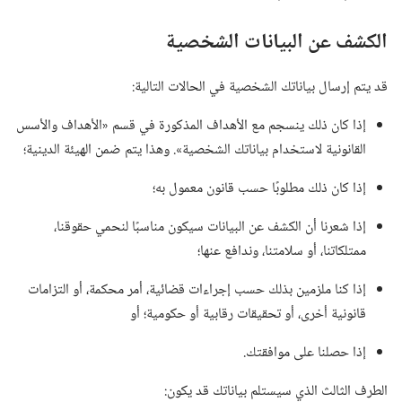
الكشف عن البيانات الشخصية
قد يتم إرسال بياناتك الشخصية في الحالات التالية:‏
إذا كان ذلك ينسجم مع الأهداف المذكورة في قسم «الأهداف والأسس
القانونية لاستخدام بياناتك الشخصية».‏ وهذا يتم ضمن الهيئة الدينية؛‏
إذا كان ذلك مطلوبًا حسب قانون معمول به؛‏
إذا شعرنا أن الكشف عن البيانات سيكون مناسبًا لنحمي حقوقنا،‏
ممتلكاتنا،‏ أو سلامتنا،‏ وندافع عنها؛‏
إذا كنا ملزمين بذلك حسب إجراءات قضائية،‏ أمر محكمة،‏ أو التزامات
قانونية أخرى،‏ أو تحقيقات رقابية أو حكومية؛‏ أو
إذا حصلنا على موافقتك.‏
الطرف الثالث الذي سيستلم بياناتك قد يكون:‏