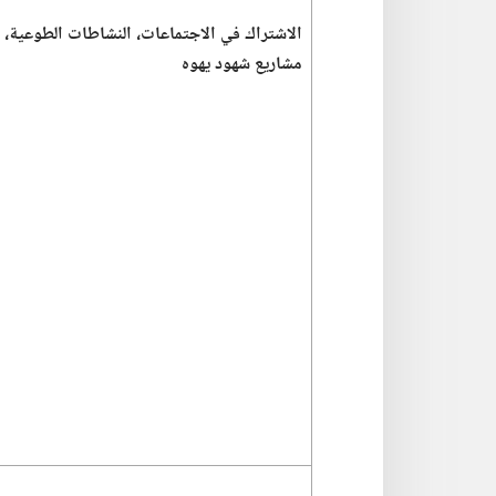
الاشتراك في الاجتماعات،‏ النشاطات الطوعية،‏ 
مشاريع شهود يهوه