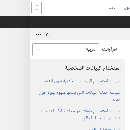
خول
بحث
اقرأ باللغة
إستخدام البيانات الشخصية
سياسة استخدام البيانات الشخصية حول العالم
سياسة حماية البيانات التي يتبعها شهود يهوه حول
العالم
سياسة استخدام ملفات تعريف الارتباط والتقنيات
المشابهة لها حول العالم
قسم حماية البيانات