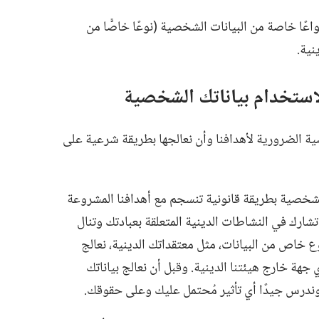
اعًا خاصة من البيانات الشخصية (‏نوعًا خاصًّا من
ية.‏
لاستخدام بياناتك الشخصية
ة الضرورية لأهدافنا وأن نعالجها بطريقة شرعية على
الشخصية بطريقة قانونية تنسجم مع أهدافنا المشروعة
شارك في النشاطات الدينية المتعلقة بعبادتك وتنال
ع خاص من البيانات،‏ مثل معتقداتك الدينية،‏ نعالج
جهة خارج هيئتنا الدينية.‏ وقبل أن نعالج بياناتك
ندرس جيدًا أي تأثير مُحتمل عليك وعلى حقوقك.‏