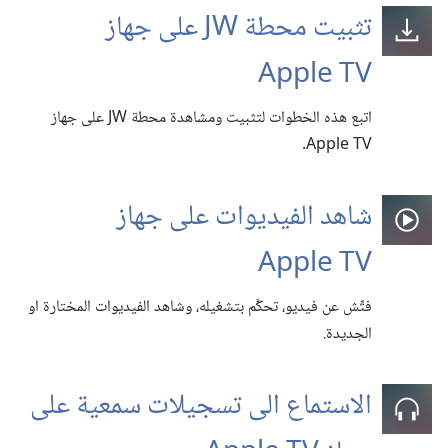
تثبيت محطة JW على جهاز
Apple TV
اتبع هذه الخطوات لتثبيت ومشاهدة محطة JW على جهاز
Apple TV.‏
شاهد الفيديوات على جهاز
Apple TV
فتِّش عن فيديو،‏ تحكَّم بتشغيله،‏ وشاهد الفيديوات المختارة او
الجديدة.‏
الاستماع الى تسجيلات سمعية على