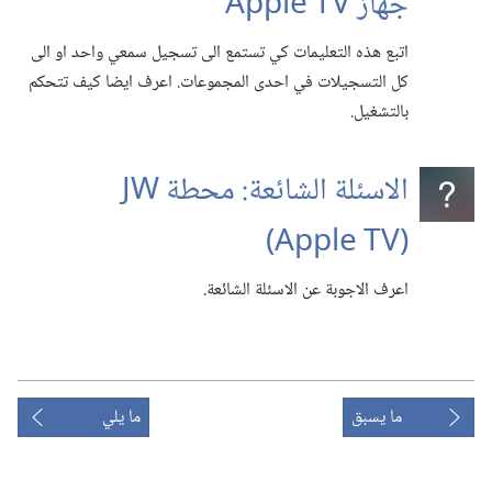
جهاز Apple TV
اتبع هذه التعليمات كي تستمع الى تسجيل سمعي واحد او الى
كل التسجيلات في احدى المجموعات.‏ اعرف ايضا كيف تتحكم
بالتشغيل.‏
الاسئلة الشائعة:‏ محطة JW
(‏Apple TV)‏
اعرف الاجوبة عن الاسئلة الشائعة.‏
ما يسبق
ما يلي