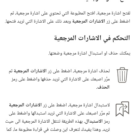
لفتح اشارة مرجعية،‏ افتح المطبوعة التي تحتوي على اشارة مرجعية،‏ ثم
اضغط على زر
الاشارات المرجعية
وبعد ذلك على الاشارة التي تريد فتحها.‏
التحكم في الاشارات المرجعية
يمكنك حذف او استبدال اشارة مرجعية وضعتها.‏
لحذف اشارة مرجعية،‏ اضغط على زر
الاشارات المرجعية
ثم
مرِّر اصبعك على الاشارة التي تريد حذفها واضغط على رمز
الحذف.‏
لاستبدال اشارة مرجعية،‏ اضغط على زر
الاشارات المرجعية
ثم مرِّر اصبعك على الاشارة التي تريد استبدالها واضغط على
رمز
الاستبدال.‏
بهذه الطريقة تنتقل الاشارة المرجعية الى حيث
تريد.‏ وهذا يفيدك لتعرف اين وصلت في قراءة مطبوعة ما،‏ كما