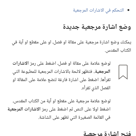
التحكم في الاشارات المرجعية
وضع اشارة مرجعية جديدة
يمكنك وضع اشارة مرجعية على مقالة او فصل،‏ او على مقطع او آية في
الكتاب المقدس.‏
لوضع علامة على مقالة او فصل،‏ اضغط على رمز
الاشارات
المرجعية.‏
فتظهر لائحة بالاشارات المرجعية للمطبوعة التي
تقرأها.‏ اضغط على اشارة فارغة لتضع علامة على المقالة او
الفصل الذي تقرأه.‏
لوضع علامة مرجعية على مقطع او آية من الكتاب المقدس،‏
اضغط اولا على النص ثم اضغط على رمز
الاشارات المرجعية
في القائمة الصغيرة التي تظهر على الشاشة.‏
فتح اشارة مرجعية