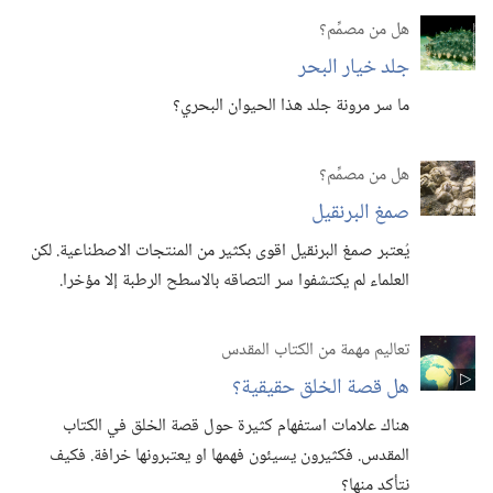
هل من مصمِّم؟‏
جلد خيار البحر
ما سر مرونة جلد هذا الحيوان البحري؟‏
هل من مصمِّم؟‏
صمغ البرنقيل
يُعتبر صمغ البرنقيل اقوى بكثير من المنتجات الاصطناعية.‏ لكن
العلماء لم يكتشفوا سر التصاقه بالاسطح الرطبة إلا مؤخرا.‏
تعاليم مهمة من الكتاب المقدس
هل قصة الخلق حقيقية؟‏
هناك علامات استفهام كثيرة حول قصة الخلق في الكتاب
المقدس.‏ فكثيرون يسيئون فهمها او يعتبرونها خرافة.‏ فكيف
نتأكد منها؟‏