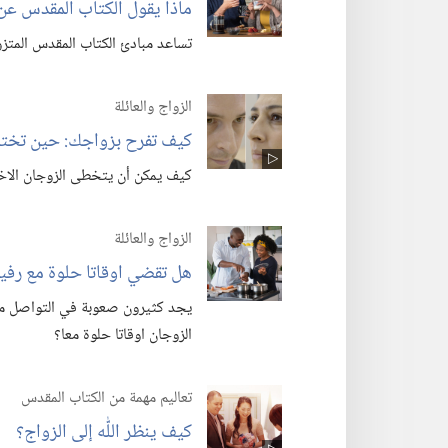
ماذا يقول الكتاب المقدس عن 
تساعد مبادئ الكتاب المقدس المتزوج
الزواج والعائلة
كيف تفرح بزواجك:‏ حين تختل
كيف يمكن أن يتخطى الزوجان الاختلا
الزواج والعائلة
هل تقضي اوقاتا حلوة مع رفي
يجد كثيرون صعوبة في التواصل مع 
الزوجان اوقاتا حلوة معا؟‏
تعاليم مهمة من الكتاب المقدس
كيف ينظر اللّٰه إلى الزواج؟‏