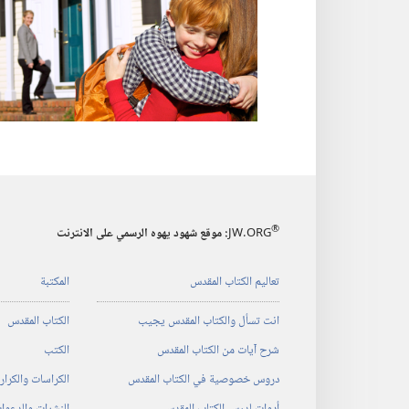
®
JW.ORG
:‏ موقع شهود يهوه الرسمي على الانترنت
تعاليم الكتاب المقدس
المكتبة
انت تسأل والكتاب المقدس يجيب
الكتاب المقدس
شرح آيات من الكتاب المقدس
الكتب
دروس خصوصية في الكتاب المقدس
الكراسات والكرا