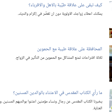
كيف تبقى على علاقة طيِّبة بالاهل والاقرباء؟‏
يمكنك اعطاء زواجك الاولوية دون ان تقصِّر في إكرام والديك.‏
المحافظة على علاقة طيبة مع الحموين
ثلاثة اقتراحات تمنع المشاكل مع الحموين من التأثير في الزواج.‏
ما رأي الكتاب المقدس في الاعتناء بالوالدين المسنين؟‏
يخبرنا الكتاب المقدس عن رجال ونساء مؤمنين اعتنوا بوالديهم المسنين.‏
العناية.‏