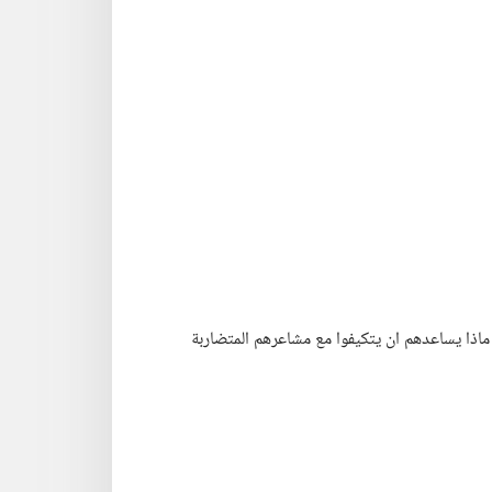
ماذا يساعدهم ان يتكيفوا مع مشاعرهم المتضاربة