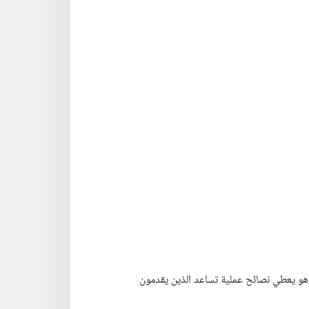
 وهو يعطي نصائح عملية تساعد الذين يقدمون