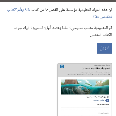
ان هذه المواد التعليمية مؤسسة على الفصل ١٨ من كتاب
ماذا يعلّم الكتاب
المقدس حقا؟‏
‏.‏
لمَ المعمودية مطلب مسيحي؟‏ لماذا يعتمد أتباع المسيح؟‏ اليك جواب
الكتاب المقدس.‏
تنزيل