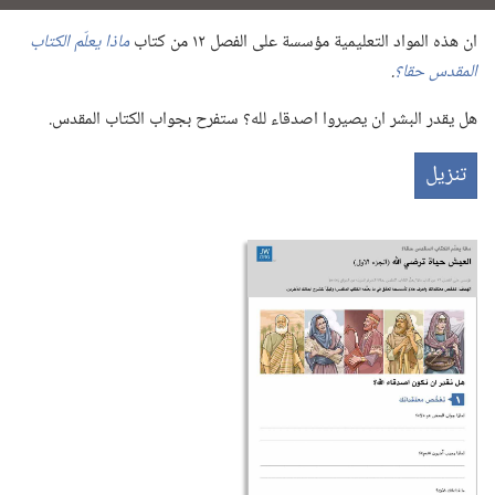
ان هذه المواد التعليمية مؤسسة على الفصل ١٢ من كتاب
ماذا يعلّم الكتاب
المقدس حقا؟‏
‏.‏
هل يقدر البشر ان يصيروا اصدقاء لله؟‏ ستفرح بجواب الكتاب المقدس.‏
تنزيل