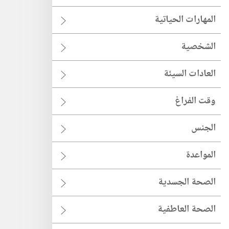
المهارات الحياتية
الشخصية
العادات السيئة
وقت الفراغ
الجنس
المواعدة
الصحة الجسدية
الصحة العاطفية