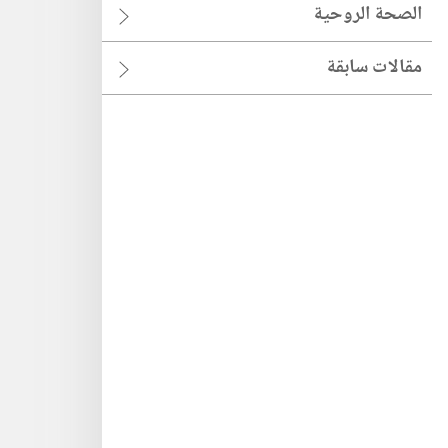
الصحة الروحية
مقالات سابقة