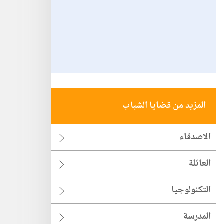
المزيد من قضايا الشباب
الاصدقاء
العائلة
التكنولوجيا
المدرسة