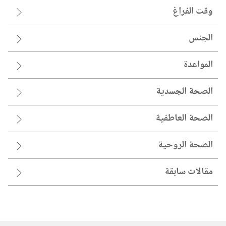
وقت الفراغ
الجنس
المواعدة
الصحة الجسدية
الصحة العاطفية
الصحة الروحية
مقالات سابقة