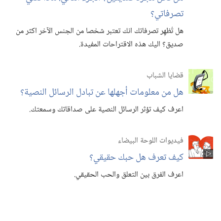
تصرفاتي؟‏
هل تُظهِر تصرفاتك انك تعتبر شخصا من الجنس الآخر اكثر من
صديق؟‏ اليك هذه الاقتراحات المفيدة.‏
قضايا الشباب
هل من معلومات أجهلها عن تبادل الرسائل النصية؟‏
اعرف كيف تؤثر الرسائل النصية على صداقاتك وسمعتك.‏
فيديوات اللوحة البيضاء
كيف تعرف هل حبك حقيقي؟‏
اعرف الفرق بين التعلق والحب الحقيقي.‏