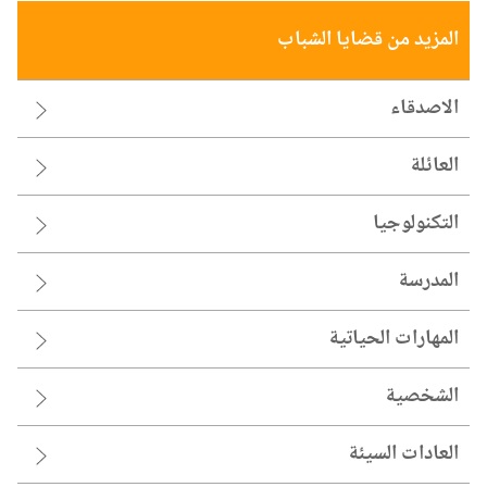
المزيد من قضايا الشباب
الاصدقاء
العائلة
التكنولوجيا
المدرسة
المهارات الحياتية
الشخصية
العادات السيئة