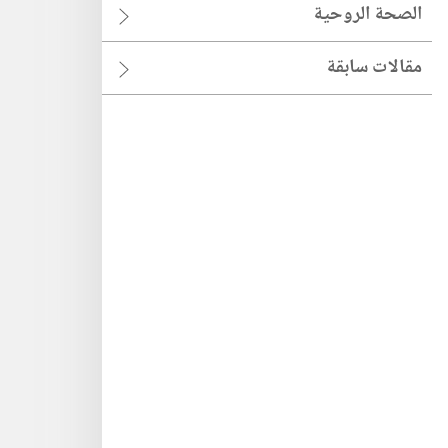
الصحة الروحية
مقالات سابقة