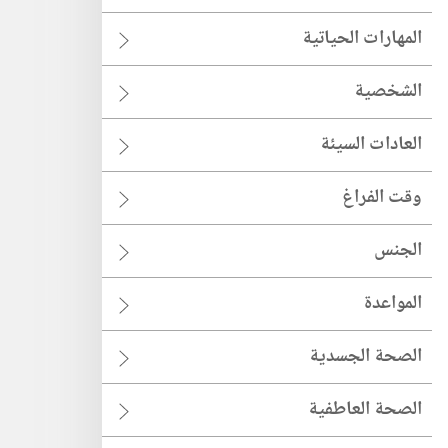
المهارات الحياتية
الشخصية
العادات السيئة
وقت الفراغ
الجنس
المواعدة
الصحة الجسدية
الصحة العاطفية