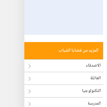
المزيد من قضايا الشباب
الاصدقاء
العائلة
التكنولوجيا
المدرسة