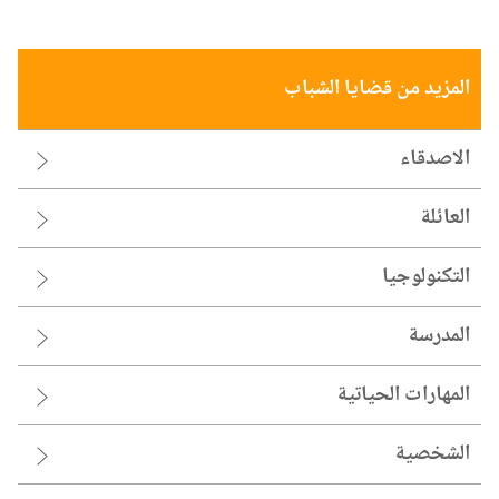
المزيد من قضايا الشباب
الاصدقاء
العائلة
التكنولوجيا
المدرسة
المهارات الحياتية
الشخصية