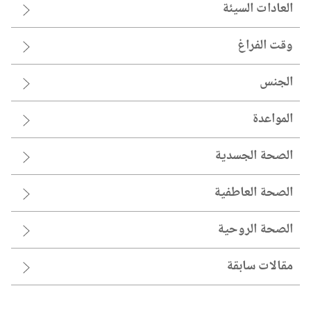
العادات السيئة
وقت الفراغ
الجنس
المواعدة
الصحة الجسدية
الصحة العاطفية
الصحة الروحية
مقالات سابقة