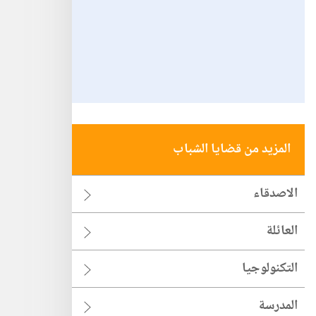
المزيد من قضايا الشباب
الاصدقاء
العائلة
التكنولوجيا
المدرسة