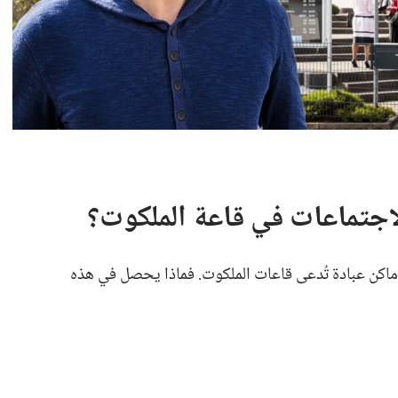
لاجتماعات في قاعة الملكوت؟‏
اكن عبادة تُدعى قاعات الملكوت.‏ فماذا يحصل في هذه