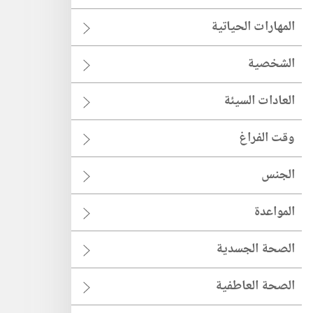
المهارات الحياتية
الشخصية
العادات السيئة
وقت الفراغ
الجنس
المواعدة
الصحة الجسدية
الصحة العاطفية