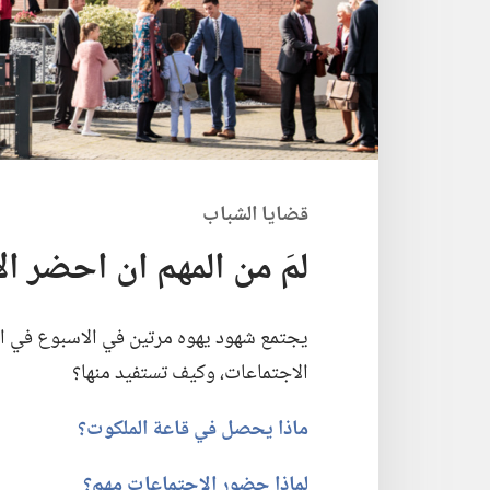
قضايا الشباب
لمَ من المهم ان احضر ا
يجتمع شهود يهوه مرتين في الاسبوع في ام
الاجتماعات،‏ وكيف تستفيد منها؟‏
ماذا يحصل في قاعة الملكوت؟‏
لماذا حضور الاجتماعات مهم؟‏