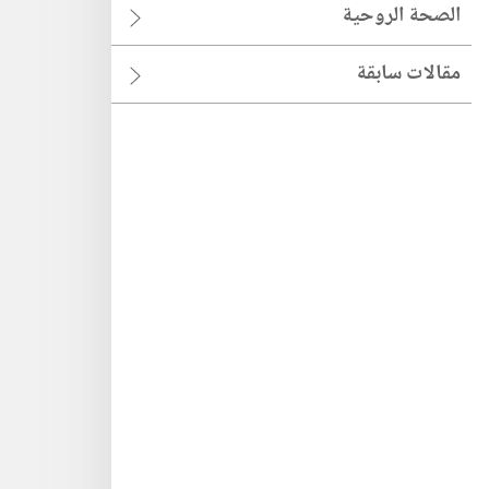
الصحة الروحية
مقالات سابقة