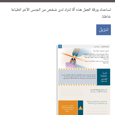
تساعدك ورقة العمل هذه ألا تترك لدى شخص من الجنس الآخر انطباعا
خاطئا.‏
تنزيل