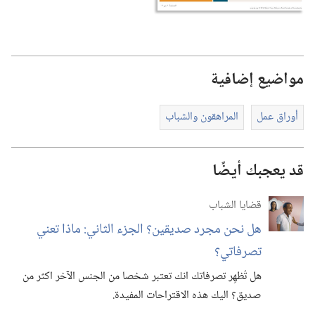
مواضيع إضافية
أوراق عمل
المراهقون والشباب
قد يعجبك أيضًا
قضايا الشباب
هل نحن مجرد صديقين؟‏ الجزء الثاني:‏ ماذا تعني
تصرفاتي؟‏
هل تُظهِر تصرفاتك انك تعتبر شخصا من الجنس الآخر اكثر من
صديق؟‏ اليك هذه الاقتراحات المفيدة.‏