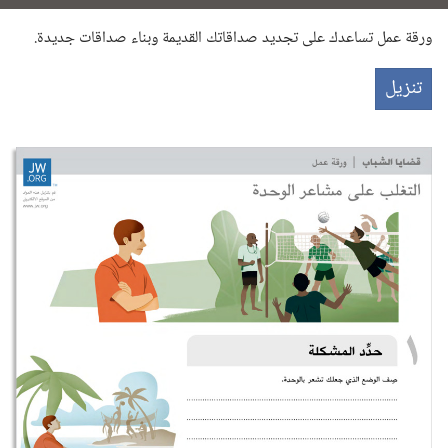
ورقة عمل تساعدك على تجديد صداقاتك القديمة وبناء صداقات جديدة.‏
تنزيل