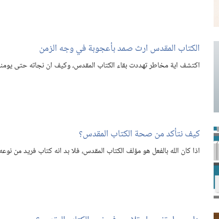
الكتاب المقدس ارث صمد بأعجوبة في وجه الزمن
اكتشف اية مخاطر تهددت بقاء الكتاب المقدس،‏ وكيف ان نجاته حتى يومنا هذ
كيف نتأكد من صحة الكتاب المقدس؟‏
اذا كان الله بالفعل هو مؤلف الكتاب المقدس،‏ فلا بد انه كتاب فريد من نوعه.‏