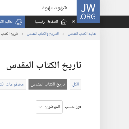
JW.ORG
شهود يهوه
الصفحة الرئيسية
تعاليم ال
تعاليم الكتاب المقدس
التاريخ والكتاب المقدس
تاريخ الكتاب 
تاريخ الكتاب المقدس
الكل
تاريخ الكتاب المقدس
مخطوطات الكت
فرز حسب