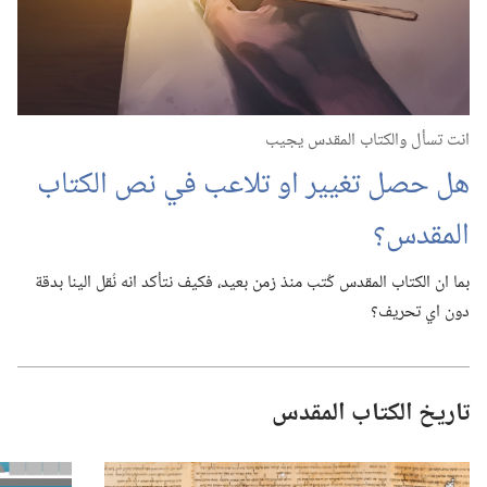
انت تسأل والكتاب المقدس يجيب
هل حصل تغيير او تلاعب في نص الكتاب
المقدس؟‏
بما ان الكتاب المقدس كُتب منذ زمن بعيد،‏ فكيف نتأكد انه نُقل الينا بدقة
دون اي تحريف؟‏
تاريخ الكتاب المقدس