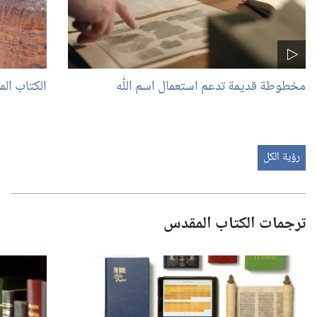
مخطوطة قديمة تدعم استعمال اسم اللّٰه
الكتاب ال
رؤية الكل
ترجمات الكتاب المقدس