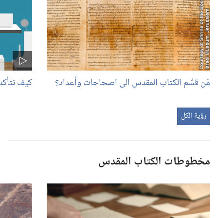
مَن قسَّم الكتاب المقدس الى اصحاحات وأعداد؟‏
كيف نتأكد
رؤية الكل
مخطوطات الكتاب المقدس