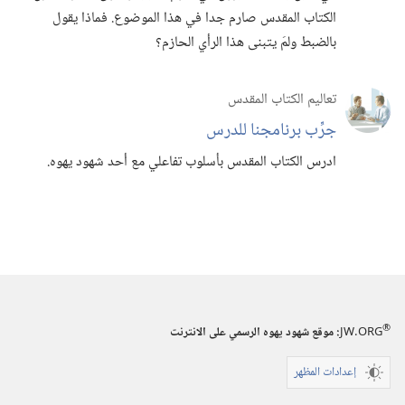
الكتاب المقدس صارم جدا في هذا الموضوع.‏ فماذا يقول
بالضبط ولمَ يتبنى هذا الرأي الحازم؟‏
تعاليم الكتاب المقدس
جرِّب برنامجنا للدرس
ادرس الكتاب المقدس بأسلوب تفاعلي مع أحد شهود يهوه.‏
®
JW.ORG
:‏ موقع شهود يهوه الرسمي على الانترنت
إعدادات المظهر