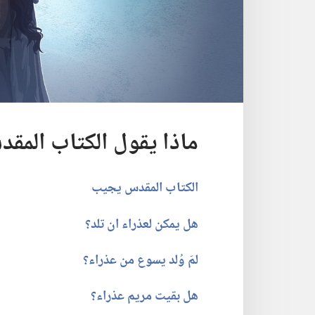
ماذا يقول الكتاب المقد
الكتاب المقدس يجيب
هل يمكن لعذراء ان تلد؟‏
لمَ وُلد يسوع من عذراء؟‏
هل بقيت مريم عذراء؟‏