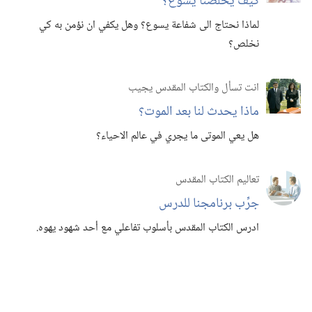
كيف يخلِّصنا يسوع؟‏
لماذا نحتاج الى شفاعة يسوع؟‏ وهل يكفي ان نؤمن به كي
نخلص؟‏
انت تسأل والكتاب المقدس يجيب
ماذا يحدث لنا بعد الموت؟‏
هل يعي الموتى ما يجري في عالم الاحياء؟‏
تعاليم الكتاب المقدس
جرِّب برنامجنا للدرس
ادرس الكتاب المقدس بأسلوب تفاعلي مع أحد شهود يهوه.‏