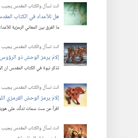
انت تسأل والكتاب المقدس يجيب
هل للأعداد في الكتاب المقدس 
ما الفرق بين المعاني الرمزية للأعد
انت تسأل والكتاب المقدس يجيب
إلامَ يرمز الوحش ذو الرؤوس ال
تذكر نبوة في الكتاب المقدس ان ا
انت تسأل والكتاب المقدس يجيب
إلامَ يرمز الوحش القرمزي اللون
اقرأ عن ست سمات تدلُّك على هوية
انت تسأل والكتاب المقدس يجيب