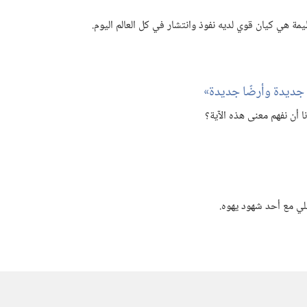
ة هي كيان قوي لديه نفوذ وانتشار في كل العالم اليوم.‏
أن نفهم معنى هذه الآية؟‏
ي مع أحد شهود يهوه.‏