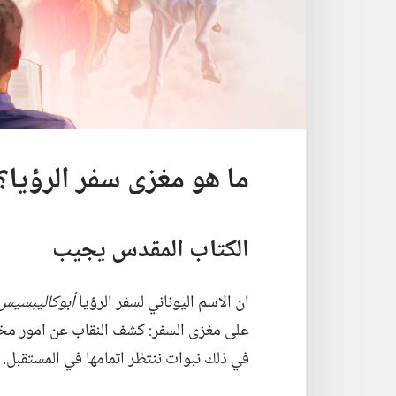
ما هو مغزى سفر الرؤيا؟‏
الكتاب المقدس يجيب
ان الاسم اليوناني لسفر الرؤيا
أبوكاليبسيس
على مغزى السفر:‏ كشف النقاب عن امور مخ
في ذلك نبوات ننتظر اتمامها في المستقبل.‏