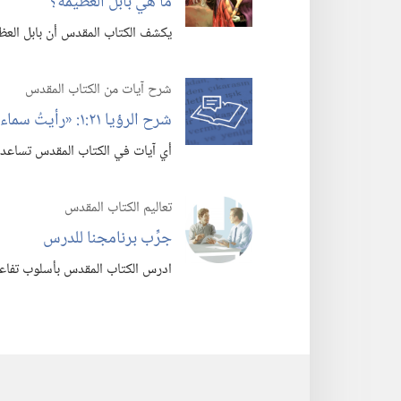
ما هي بابل العظيمة؟‏
يكشف الكتاب المقدس أن بابل العظيم
شرح آيات من الكتاب المقدس
شرح الرؤيا ٢١:‏١:‏ «رأيتُ سماء جديدة وأرضًا جديدة»‏
أي آيات في الكتاب المقدس تساعدنا 
تعاليم الكتاب المقدس
جرِّب برنامجنا للدرس
ادرس الكتاب المقدس بأسلوب تفاعل